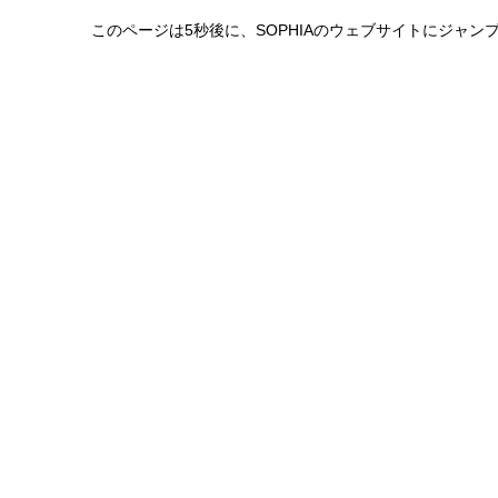
このページは5秒後に、SOPHIAのウェブサイトにジャ